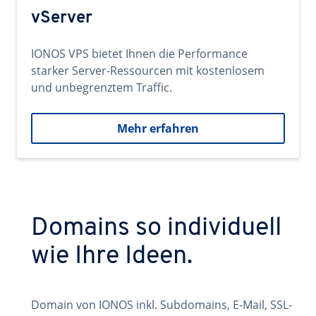
vServer
IONOS VPS bietet Ihnen die Performance
starker Server-Ressourcen mit kostenlosem
und unbegrenztem Traffic.
Mehr erfahren
Domains so individuell
wie Ihre Ideen.
Domain von IONOS inkl. Subdomains, E-Mail, SSL-