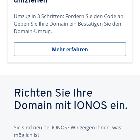
umziehen
Umzug in 3 Schritten: Fordern Sie den Code an.
Geben Sie Ihre Domain ein Bestätigen Sie den
Domain-Umzug.
Mehr erfahren
Richten Sie Ihre
Domain mit IONOS ein.
Sie sind neu bei IONOS? Wir zeigen Ihnen, was
möglich ist.