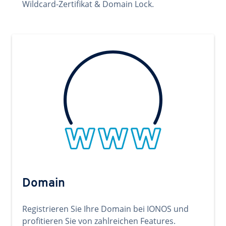
Wildcard-Zertifikat & Domain Lock.
Domain
Registrieren Sie Ihre Domain bei IONOS und
profitieren Sie von zahlreichen Features.