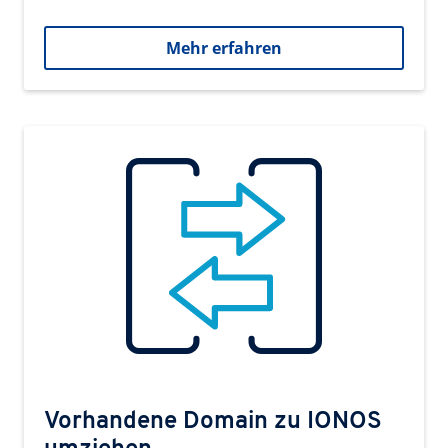
Mehr erfahren
Vorhandene Domain zu IONOS