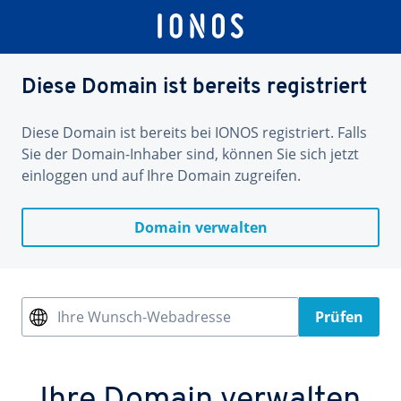
Diese Domain ist bereits registriert
Diese Domain ist bereits bei IONOS registriert. Falls
Sie der Domain-Inhaber sind, können Sie sich jetzt
einloggen und auf Ihre Domain zugreifen.
Domain verwalten
Ihre Wunsch-Webadresse
Prüfen