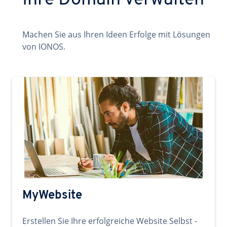
Ihre Domain verwalten
Machen Sie aus Ihren Ideen Erfolge mit Lösungen
von IONOS.
MyWebsite
Erstellen Sie Ihre erfolgreiche Website Selbst -