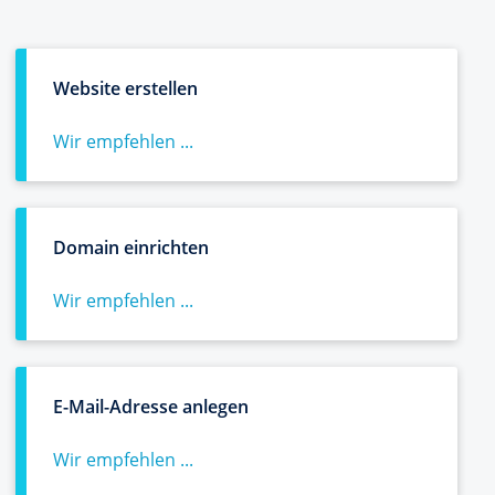
Website erstellen
Wir empfehlen ...
Domain einrichten
Wir empfehlen ...
E-Mail-Adresse anlegen
Wir empfehlen ...