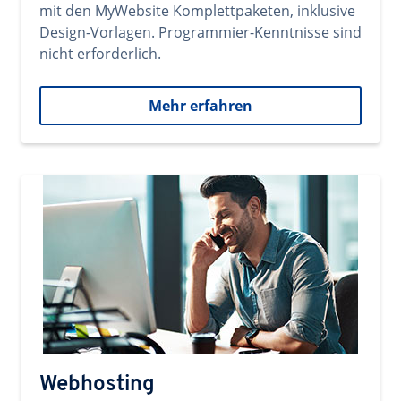
mit den MyWebsite Komplettpaketen, inklusive
Design-Vorlagen. Programmier-Kenntnisse sind
nicht erforderlich.
Mehr erfahren
Webhosting