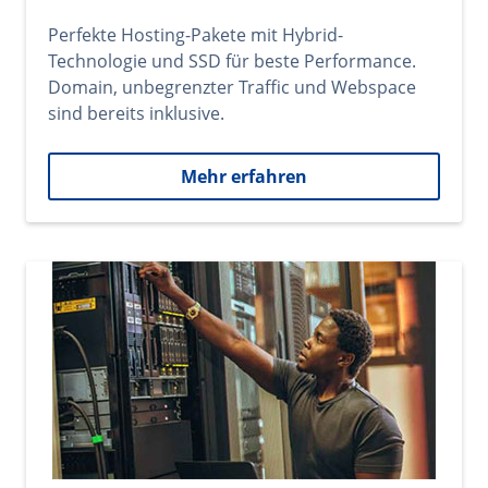
Perfekte Hosting-Pakete mit Hybrid-
Technologie und SSD für beste Performance.
Domain, unbegrenzter Traffic und Webspace
sind bereits inklusive.
Mehr erfahren